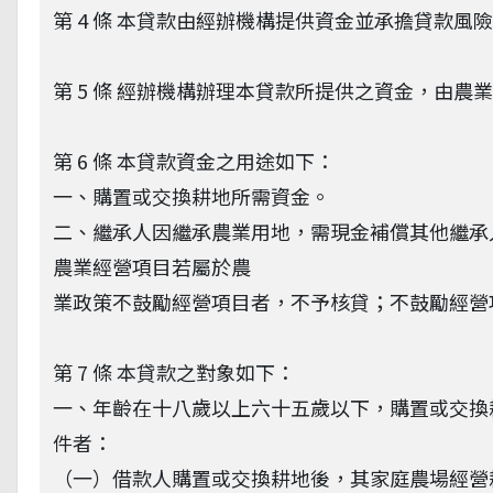
第 4 條 本貸款由經辦機構提供資金並承擔貸款風
第 5 條 經辦機構辦理本貸款所提供之資金，由
第 6 條 本貸款資金之用途如下：
一、購置或交換耕地所需資金。
二、繼承人因繼承農業用地，需現金補償其他繼承
農業經營項目若屬於農
業政策不鼓勵經營項目者，不予核貸；不鼓勵經營
第 7 條 本貸款之對象如下：
一、年齡在十八歲以上六十五歲以下，購置或交換
件者：
（一）借款人購置或交換耕地後，其家庭農場經營