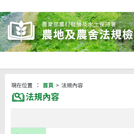
現在位置 ：
首頁
> 法規內容
法規內容