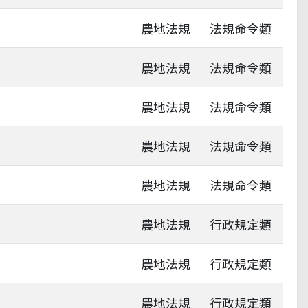
農地法規
法規命令類
農地法規
法規命令類
農地法規
法規命令類
農地法規
法規命令類
農地法規
法規命令類
農地法規
行政規定類
農地法規
行政規定類
農地法規
行政規定類