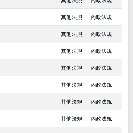
其他法規
內政法規
其他法規
內政法規
其他法規
內政法規
其他法規
內政法規
其他法規
內政法規
其他法規
內政法規
其他法規
內政法規
其他法規
內政法規