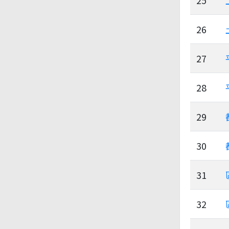
25
26
27
28
29
30
31
32