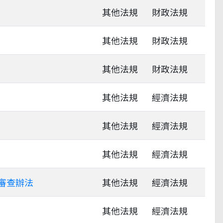
其他法規
財政法規
其他法規
財政法規
其他法規
財政法規
其他法規
經濟法規
其他法規
經濟法規
其他法規
經濟法規
審查辦法
其他法規
經濟法規
其他法規
經濟法規