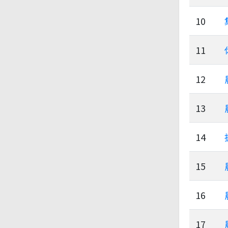
10
11
12
13
14
15
16
17