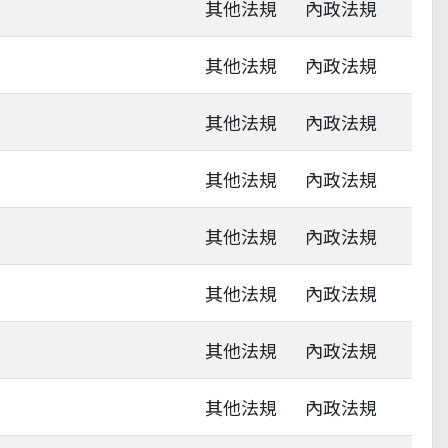
其他法規
內政法規
其他法規
內政法規
其他法規
內政法規
其他法規
內政法規
其他法規
內政法規
其他法規
內政法規
其他法規
內政法規
其他法規
內政法規