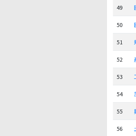
49
50
51
52
53
54
55
56