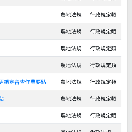
農地法規
行政規定類
農地法規
行政規定類
農地法規
行政規定類
農地法規
行政規定類
更編定審查作業要點
農地法規
行政規定類
點
農地法規
行政規定類
農地法規
行政規定類