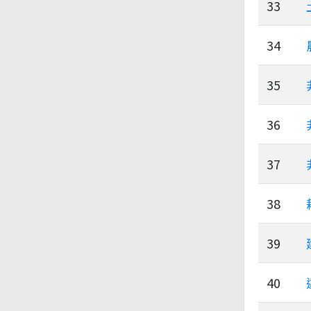
33
34
35
36
37
38
39
40