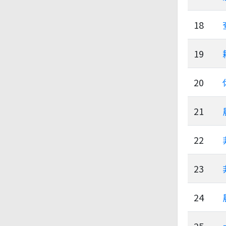
18
19
20
21
22
23
24