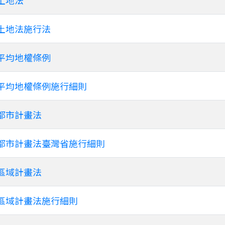
土地法
土地法施行法
平均地權條例
平均地權條例施行細則
都市計畫法
都市計畫法臺灣省施行細則
區域計畫法
區域計畫法施行細則