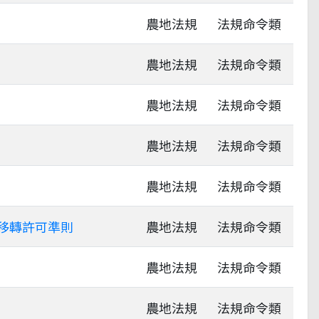
農地法規
法規命令類
農地法規
法規命令類
農地法規
法規命令類
農地法規
法規命令類
農地法規
法規命令類
移轉許可準則
農地法規
法規命令類
農地法規
法規命令類
農地法規
法規命令類