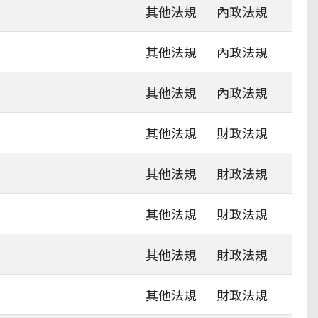
其他法規
內政法規
其他法規
內政法規
其他法規
內政法規
其他法規
財政法規
其他法規
財政法規
其他法規
財政法規
其他法規
財政法規
其他法規
財政法規