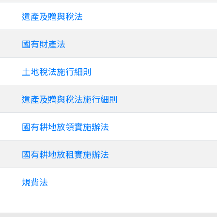
遺產及贈與稅法
國有財產法
土地稅法施行細則
遺產及贈與稅法施行細則
國有耕地放領實施辦法
國有耕地放租實施辦法
規費法