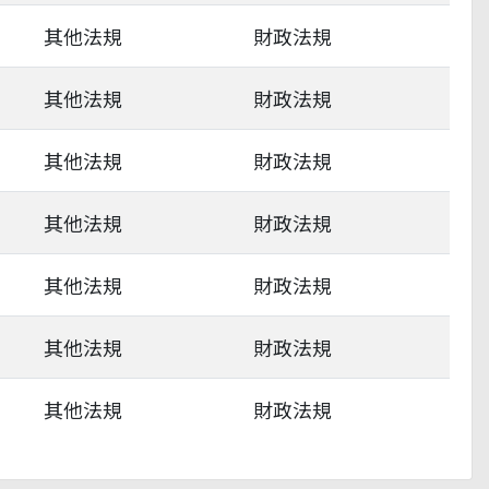
其他法規
財政法規
其他法規
財政法規
其他法規
財政法規
其他法規
財政法規
其他法規
財政法規
其他法規
財政法規
其他法規
財政法規