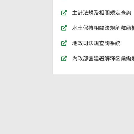
主計法規及相關規定查詢
水土保持相關法規解釋函
地政司法規查詢系統
內政部營建署解釋函彙編