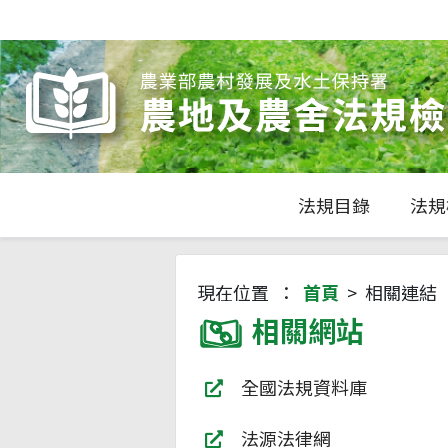
法規目錄
法規
現在位置 ：
首頁
> 相關連結
相關網站
全國法規資料庫
法源法律網