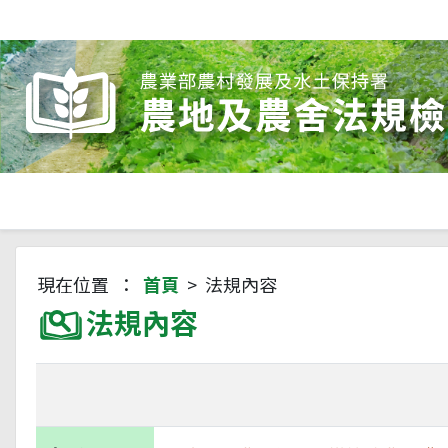
現在位置 ：
首頁
> 法規內容
法規內容